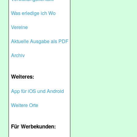
Was erledige ich Wo
Vereine
Aktuelle Ausgabe als PDF
Archiv
Weiteres:
App für iOS und Android
Weitere Orte
Für Werbekunden: