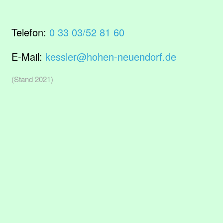
Telefon:
0 33 03/52 81 60
E-Mail:
kessler@hohen-neuendorf.de
(Stand 2021)