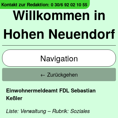
Kontakt zur Redaktion: 0 30/6 92 02 10 55
Willkommen in
Hohen Neuendorf
Navigation
← Zurückgehen
Einwohnermeldeamt FDL Sebastian
Keßler
Liste: Verwaltung – Rubrik: Soziales