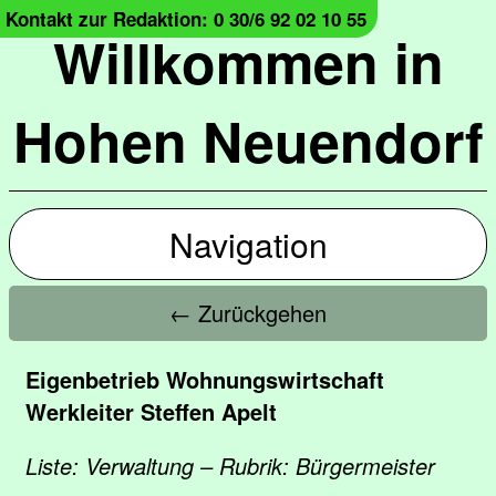
Kontakt zur Redaktion: 0 30/6 92 02 10 55
Willkommen in
Hohen Neuendorf
Navigation
← Zurückgehen
Eigenbetrieb Wohnungswirtschaft
Werkleiter Steffen Apelt
Liste: Verwaltung – Rubrik: Bürgermeister