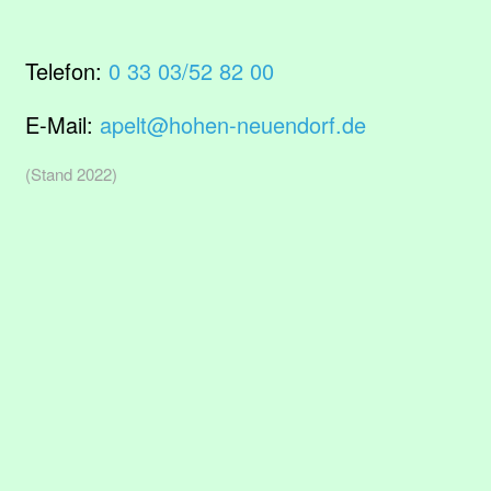
Telefon:
0 33 03/52 82 00
E-Mail:
apelt@hohen-neuendorf.de
(Stand 2022)