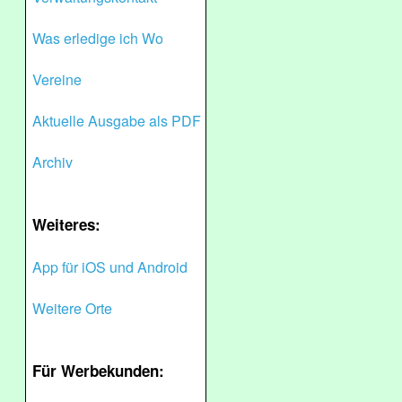
Was erledige ich Wo
Vereine
Aktuelle Ausgabe als PDF
Archiv
Weiteres:
App für iOS und Android
Weitere Orte
Für Werbekunden: