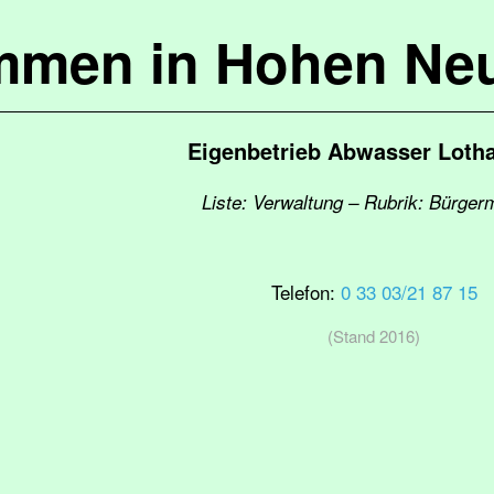
mmen in Hohen Ne
Eigenbetrieb Abwasser Lotha
Liste: Verwaltung – Rubrik: Bürger
Telefon:
0 33 03/21 87 15
(Stand 2016)