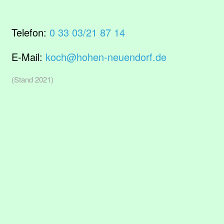
Telefon:
0 33 03/21 87 14
E-Mail:
koch@hohen-neuendorf.de
(Stand 2021)