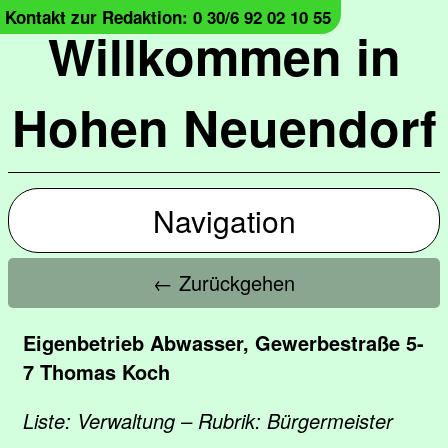
Kontakt zur Redaktion: 0 30/6 92 02 10 55
Willkommen in
Hohen Neuendorf
Navigation
← Zurückgehen
Eigenbetrieb Abwasser, Gewerbestraße 5-
7 Thomas Koch
Liste: Verwaltung – Rubrik: Bürgermeister