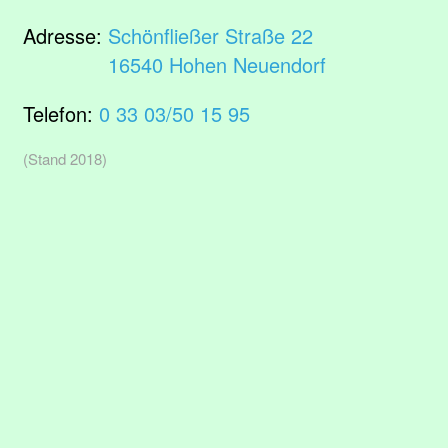
Adresse:
Schönfließer Straße 22
16540 Hohen Neuendorf
Telefon:
0 33 03/50 15 95
(Stand 2018)