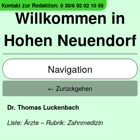
Kontakt zur Redaktion: 0 30/6 92 02 10 55
Willkommen in
Hohen Neuendorf
Navigation
← Zurückgehen
Dr. Thomas Luckenbach
Liste: Ärzte – Rubrik: Zahnmedizin