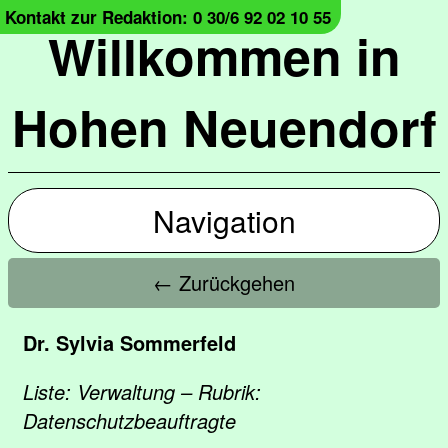
Kontakt zur Redaktion: 0 30/6 92 02 10 55
Willkommen in
Hohen Neuendorf
Navigation
← Zurückgehen
Dr. Sylvia Sommerfeld
Liste: Verwaltung – Rubrik:
Datenschutzbeauftragte