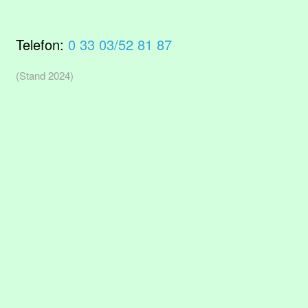
Telefon:
0 33 03/52 81 87
(Stand 2024)