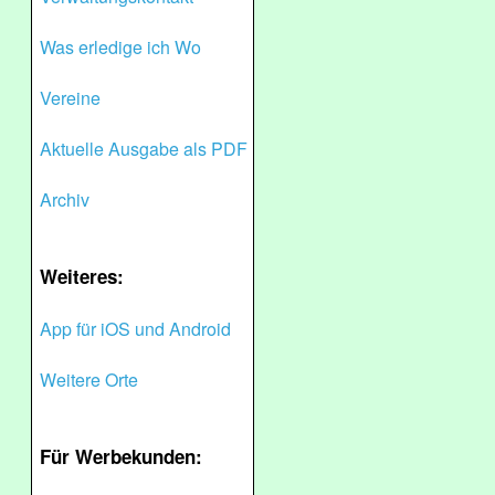
Was erledige ich Wo
Vereine
Aktuelle Ausgabe als PDF
Archiv
Weiteres:
App für iOS und Android
Weitere Orte
Für Werbekunden: