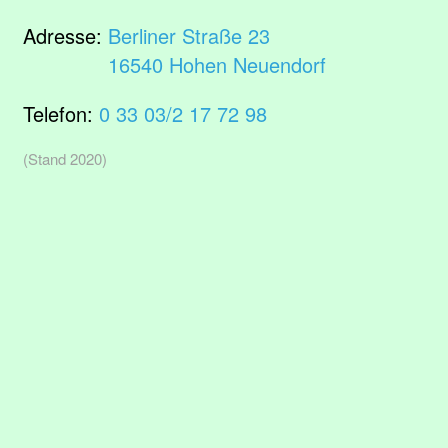
Adresse:
Berliner Straße 23
16540 Hohen Neuendorf
Telefon:
0 33 03/2 17 72 98
(Stand 2020)