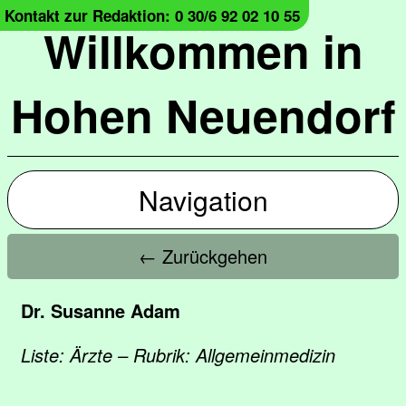
Kontakt zur Redaktion: 0 30/6 92 02 10 55
Willkommen in
Hohen Neuendorf
Navigation
← Zurückgehen
Dr. Susanne Adam
Liste: Ärzte – Rubrik: Allgemeinmedizin