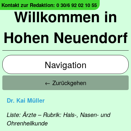
Kontakt zur Redaktion: 0 30/6 92 02 10 55
Willkommen in
Hohen Neuendorf
Navigation
← Zurückgehen
Dr. Kai Müller
Liste: Ärzte – Rubrik: Hals-, Nasen- und
Ohrenheilkunde