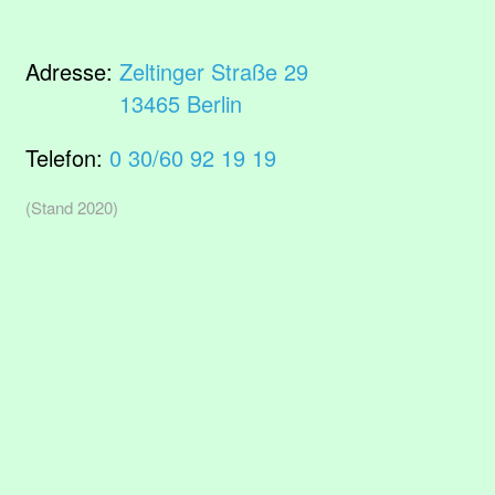
Adresse:
Zeltinger Straße 29
13465 Berlin
Telefon:
0 30/60 92 19 19
(Stand 2020)