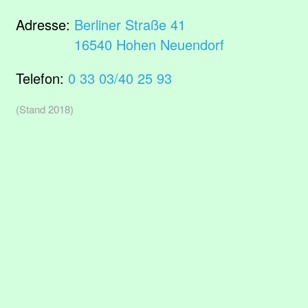
Adresse:
Berliner Straße 41
16540 Hohen Neuendorf
Telefon:
0 33 03/40 25 93
(Stand 2018)