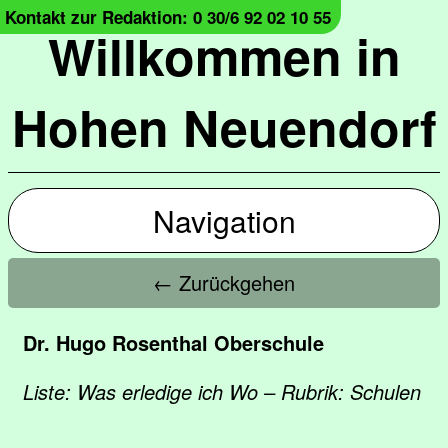
Kontakt zur Redaktion: 0 30/6 92 02 10 55
Willkommen in
Hohen Neuendorf
Navigation
← Zurückgehen
Dr. Hugo Rosenthal Oberschule
Liste: Was erledige ich Wo – Rubrik: Schulen