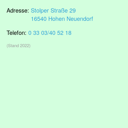
Adresse:
Stolper Straße 29
16540 Hohen Neuendorf
Telefon:
0 33 03/40 52 18
(Stand 2022)