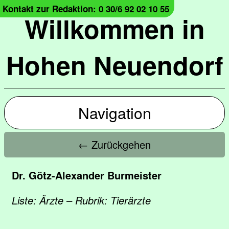
Kontakt zur Redaktion: 0 30/6 92 02 10 55
Willkommen in
Hohen Neuendorf
Navigation
← Zurückgehen
Dr. Götz-Alexander Burmeister
Liste: Ärzte – Rubrik: Tierärzte