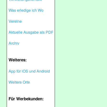
Was erledige ich Wo
Vereine
Aktuelle Ausgabe als PDF
Archiv
Weiteres:
App für iOS und Android
Weitere Orte
Für Werbekunden: