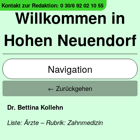
Kontakt zur Redaktion: 0 30/6 92 02 10 55
Willkommen in
Hohen Neuendorf
Navigation
← Zurückgehen
Dr. Bettina Kollehn
Liste: Ärzte – Rubrik: Zahnmedizin