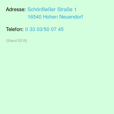
Adresse:
Schönfließer Straße 1
16540 Hohen Neuendorf
Telefon:
0 33 03/50 07 45
(Stand 2016)