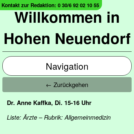
Kontakt zur Redaktion: 0 30/6 92 02 10 55
Willkommen in
Hohen Neuendorf
Navigation
← Zurückgehen
Dr. Anne Kaffka, Di. 15-16 Uhr
Liste: Ärzte – Rubrik: Allgemeinmedizin