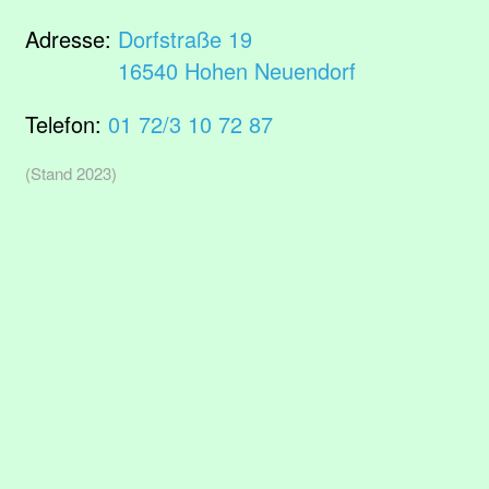
Adresse:
Dorfstraße 19
16540 Hohen Neuendorf
Telefon:
01 72/3 10 72 87
(Stand 2023)