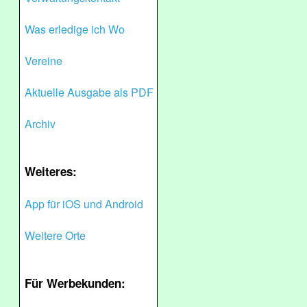
Was erledige ich Wo
Vereine
Aktuelle Ausgabe als PDF
Archiv
Weiteres:
App für iOS und Android
Weitere Orte
Für Werbekunden: