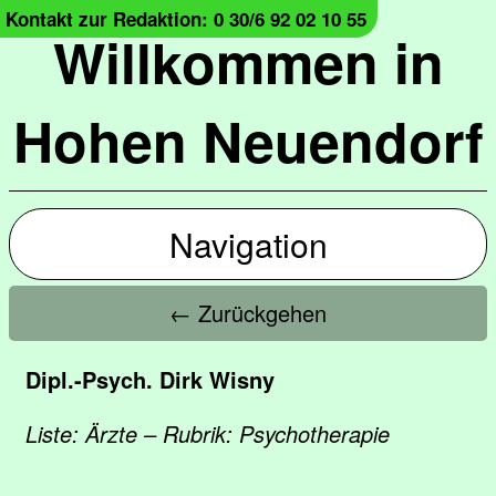
Kontakt zur Redaktion: 0 30/6 92 02 10 55
Willkommen in
Hohen Neuendorf
Navigation
← Zurückgehen
Dipl.-Psych. Dirk Wisny
Liste: Ärzte – Rubrik: Psychotherapie