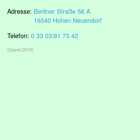
Adresse:
Berliner Straße 56 A
16540 Hohen Neuendorf
Telefon:
0 33 03/81 73 42
(Stand 2019)