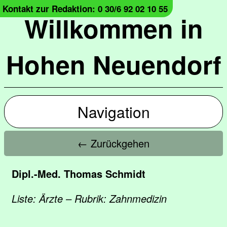
Kontakt zur Redaktion: 0 30/6 92 02 10 55
Willkommen in
Hohen Neuendorf
Navigation
← Zurückgehen
Dipl.-Med. Thomas Schmidt
Liste: Ärzte – Rubrik: Zahnmedizin