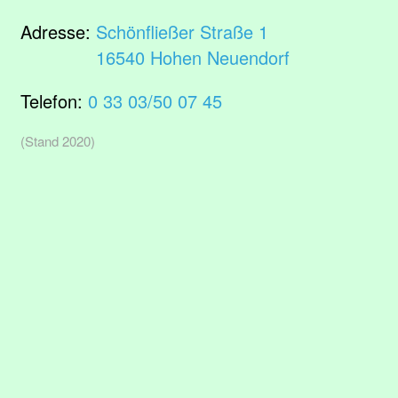
Adresse:
Schönfließer Straße 1
16540 Hohen Neuendorf
Telefon:
0 33 03/50 07 45
(Stand 2020)