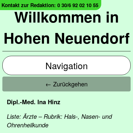
Kontakt zur Redaktion: 0 30/6 92 02 10 55
Willkommen in
Hohen Neuendorf
Navigation
← Zurückgehen
Dipl.-Med. Ina Hinz
Liste: Ärzte – Rubrik: Hals-, Nasen- und
Ohrenheilkunde