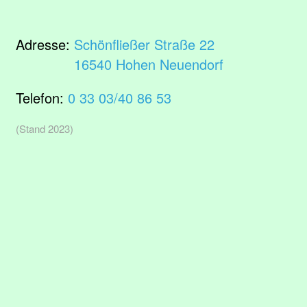
Adresse:
Schönfließer Straße 22
16540 Hohen Neuendorf
Telefon:
0 33 03/40 86 53
(Stand 2023)