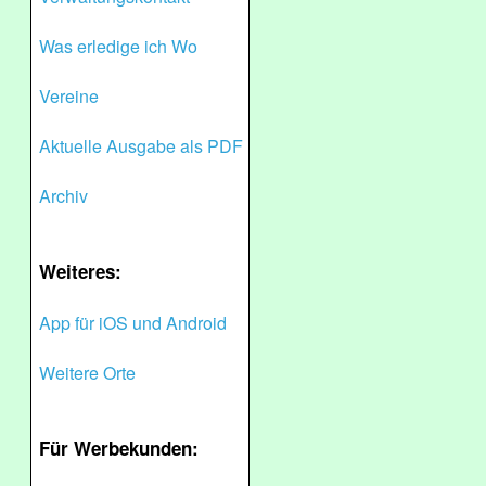
Was erledige ich Wo
Vereine
Aktuelle Ausgabe als PDF
Archiv
Weiteres:
App für iOS und Android
Weitere Orte
Für Werbekunden: