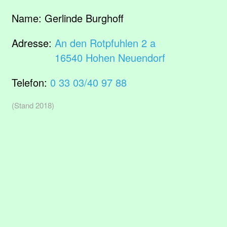
Name:
Gerlinde Burghoff
Adresse:
An den Rotpfuhlen 2 a
16540 Hohen Neuendorf
Telefon:
0 33 03/40 97 88
(Stand 2018)