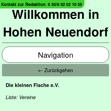
Kontakt zur Redaktion: 0 30/6 92 02 10 55
Willkommen in
Hohen Neuendorf
Navigation
← Zurückgehen
Die kleinen Fische e.V.
Liste: Vereine