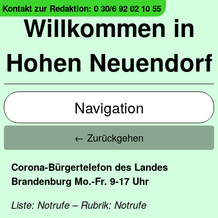
Kontakt zur Redaktion: 0 30/6 92 02 10 55
Willkommen in
Hohen Neuendorf
Navigation
← Zurückgehen
Corona-Bürgertelefon des Landes
Brandenburg Mo.-Fr. 9-17 Uhr
Liste: Notrufe – Rubrik: Notrufe