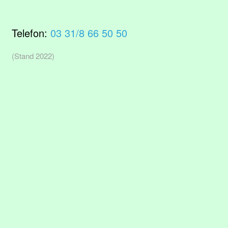
Telefon:
03 31/8 66 50 50
(Stand 2022)