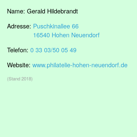
Name:
Gerald Hildebrandt
Adresse:
Puschkinallee 66
16540 Hohen Neuendorf
Telefon:
0 33 03/50 05 49
Website:
www.philatelie-hohen-neuendorf.de
(Stand 2018)