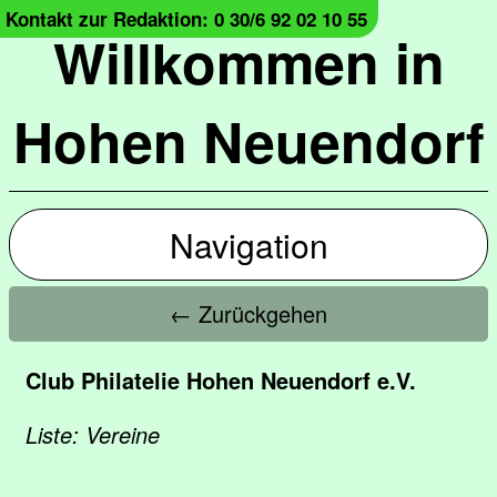
Kontakt zur Redaktion: 0 30/6 92 02 10 55
Willkommen in
Hohen Neuendorf
Navigation
← Zurückgehen
Club Philatelie Hohen Neuendorf e.V.
Liste: Vereine