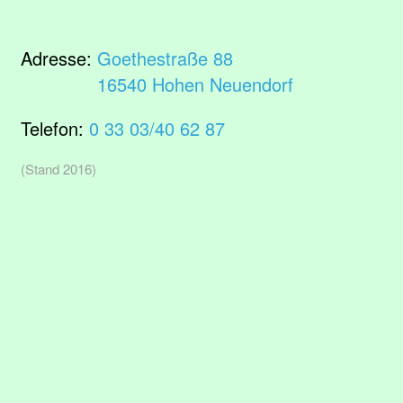
Adresse:
Goethestraße 88
16540 Hohen Neuendorf
Telefon:
0 33 03/40 62 87
(Stand 2016)