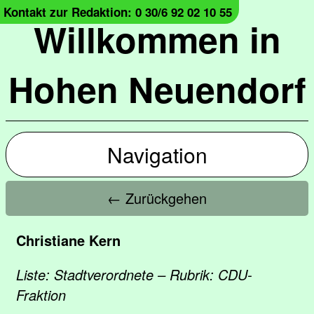
Kontakt zur Redaktion: 0 30/6 92 02 10 55
Willkommen in
Hohen Neuendorf
Navigation
← Zurückgehen
Christiane Kern
Liste: Stadtverordnete – Rubrik: CDU-
Fraktion