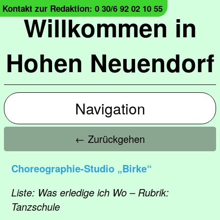
Kontakt zur Redaktion: 0 30/6 92 02 10 55
Willkommen in
Hohen Neuendorf
Navigation
← Zurückgehen
Choreographie-Studio „Birke“
Liste: Was erledige ich Wo – Rubrik:
Tanzschule