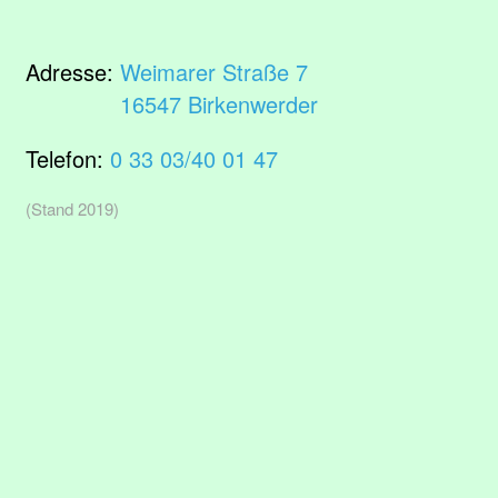
Adresse:
Weimarer Straße 7
16547 Birkenwerder
Telefon:
0 33 03/40 01 47
(Stand 2019)