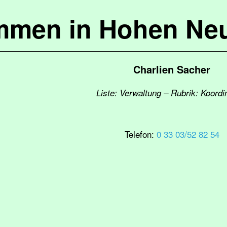
mmen in Hohen Ne
Charlien Sacher
Liste: Verwaltung – Rubrik: Koordi
Telefon:
0 33 03/52 82 54