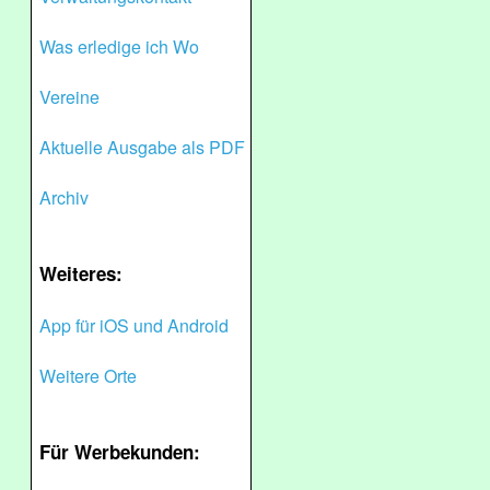
Was erledige ich Wo
Vereine
Aktuelle Ausgabe als PDF
Archiv
Weiteres:
App für iOS und Android
Weitere Orte
Für Werbekunden: