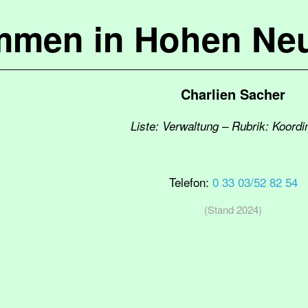
mmen in Hohen Ne
Charlien Sacher
Liste: Verwaltung – Rubrik: Koordi
Telefon:
0 33 03/52 82 54
(Stand 2024)