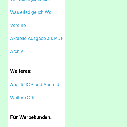
Was erledige ich Wo
Vereine
Aktuelle Ausgabe als PDF
Archiv
Weiteres:
App für iOS und Android
Weitere Orte
Für Werbekunden: