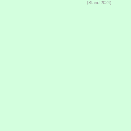
(Stand 2024)