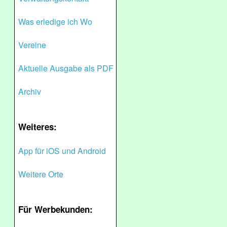
Was erledige ich Wo
Vereine
Aktuelle Ausgabe als PDF
Archiv
Weiteres:
App für iOS und Android
Weitere Orte
Für Werbekunden: