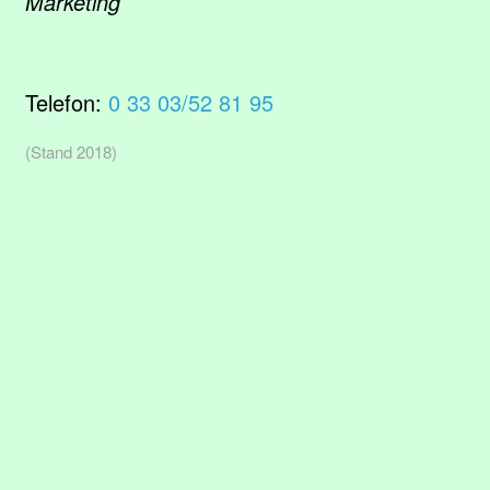
Marketing
Telefon:
0 33 03/52 81 95
(Stand 2018)