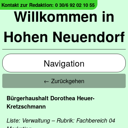
Kontakt zur Redaktion: 0 30/6 92 02 10 55
Willkommen in
Hohen Neuendorf
Navigation
← Zurückgehen
Bürgerhaushalt Dorothea Heuer-
Kretzschmann
Liste: Verwaltung – Rubrik: Fachbereich 04