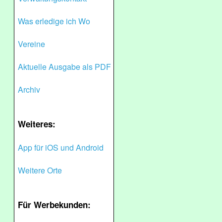
Was erledige ich Wo
Vereine
Aktuelle Ausgabe als PDF
Archiv
Weiteres:
App für iOS und Android
Weitere Orte
Für Werbekunden: