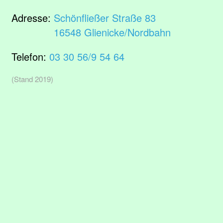
Adresse:
Schönfließer Straße 83
16548 Glienicke/Nordbahn
Telefon:
03 30 56/9 54 64
(Stand 2019)