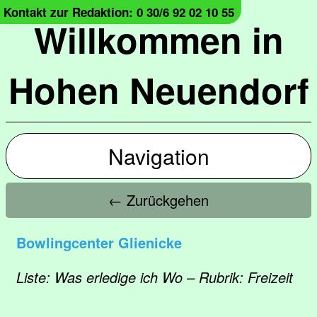
Kontakt zur Redaktion: 0 30/6 92 02 10 55
Willkommen in
Hohen Neuendorf
Navigation
← Zurückgehen
Bowlingcenter Glienicke
Liste: Was erledige ich Wo – Rubrik: Freizeit