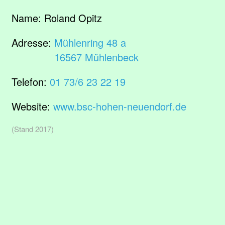
Name:
Roland Opitz
Adresse:
Mühlenring 48 a
16567 Mühlenbeck
Telefon:
01 73/6 23 22 19
Website:
www.bsc-hohen-neuendorf.de
(Stand 2017)