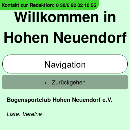
Kontakt zur Redaktion: 0 30/6 92 02 10 55
Willkommen in
Hohen Neuendorf
Navigation
← Zurückgehen
Bogensportclub Hohen Neuendorf e.V.
Liste: Vereine