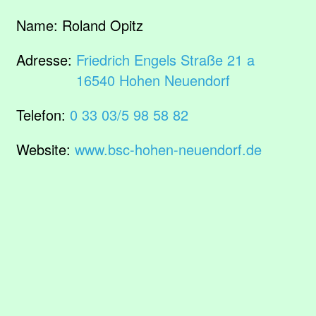
Name:
Roland Opitz
Adresse:
Friedrich Engels Straße 21 a
16540 Hohen Neuendorf
Telefon:
0 33 03/5 98 58 82
Website:
www.bsc-hohen-neuendorf.de