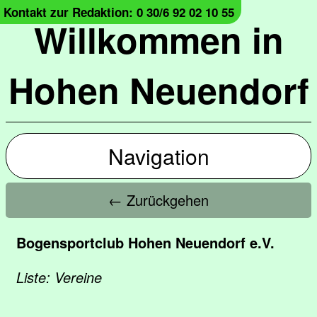
Kontakt zur Redaktion: 0 30/6 92 02 10 55
Willkommen in
Hohen Neuendorf
Navigation
← Zurückgehen
Bogensportclub Hohen Neuendorf e.V.
Liste: Vereine