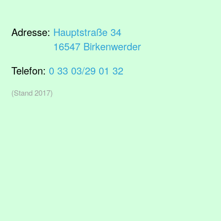
Adresse:
Hauptstraße 34
16547 Birkenwerder
Telefon:
0 33 03/29 01 32
(Stand 2017)