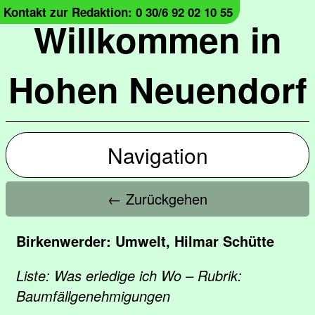
Kontakt zur Redaktion: 0 30/6 92 02 10 55
Willkommen in
Hohen Neuendorf
Navigation
← Zurückgehen
Birkenwerder: Umwelt, Hilmar Schütte
Liste: Was erledige ich Wo – Rubrik:
Baumfällgenehmigungen