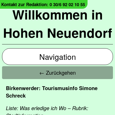
Kontakt zur Redaktion: 0 30/6 92 02 10 55
Willkommen in
Hohen Neuendorf
Navigation
← Zurückgehen
Birkenwerder: Tourismusinfo Simone
Schreck
Liste: Was erledige ich Wo – Rubrik: