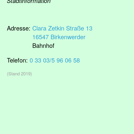
Stadtinformation
Adresse:
Clara Zetkin Straße 13
16547 Birkenwerder
Bahnhof
Telefon:
0 33 03/5 96 06 58
(Stand 2019)