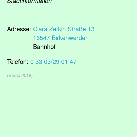
Stadtinformation
Adresse:
Clara Zetkin Straße 13
16547 Birkenwerder
Bahnhof
Telefon:
0 33 03/29 01 47
(Stand 2018)