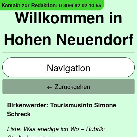
Kontakt zur Redaktion: 0 30/6 92 02 10 55
Willkommen in
Hohen Neuendorf
Navigation
← Zurückgehen
Birkenwerder: Tourismusinfo Simone
Schreck
Liste: Was erledige ich Wo – Rubrik: