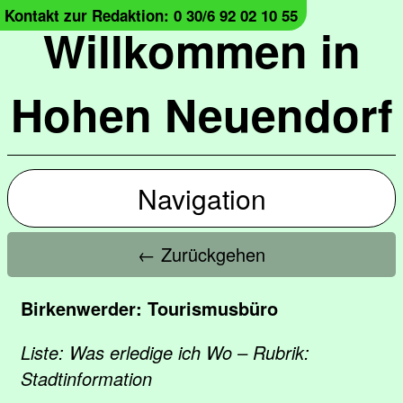
Kontakt zur Redaktion: 0 30/6 92 02 10 55
Willkommen in
Hohen Neuendorf
Navigation
← Zurückgehen
Birkenwerder: Tourismusbüro
Liste: Was erledige ich Wo – Rubrik:
Stadtinformation