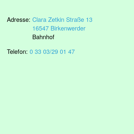
Adresse:
Clara Zetkin Straße 13
16547 Birkenwerder
Bahnhof
Telefon:
0 33 03/29 01 47