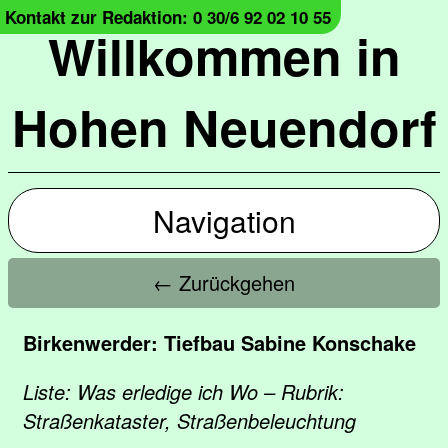
Kontakt zur Redaktion: 0 30/6 92 02 10 55
Willkommen in
Hohen Neuendorf
Navigation
← Zurückgehen
Birkenwerder: Tiefbau Sabine Konschake
Liste: Was erledige ich Wo – Rubrik:
Straßenkataster, Straßenbeleuchtung