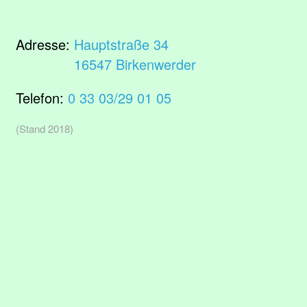
Adresse:
Hauptstraße 34
16547 Birkenwerder
Telefon:
0 33 03/29 01 05
(Stand 2018)