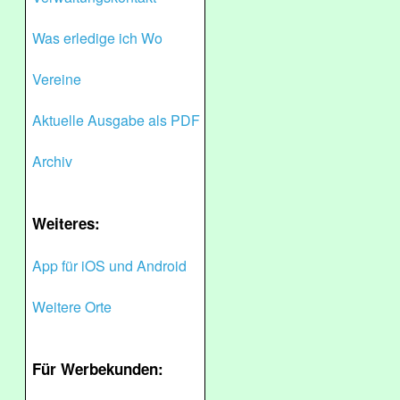
Was erledige ich Wo
Vereine
Aktuelle Ausgabe als PDF
Archiv
Weiteres:
App für iOS und Android
Weitere Orte
Für Werbekunden: