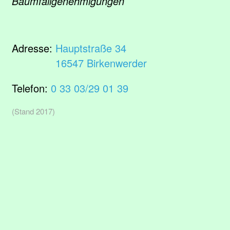
Baumfällgenehmigungen
Adresse:
Hauptstraße 34
16547 Birkenwerder
Telefon:
0 33 03/29 01 39
(Stand 2017)