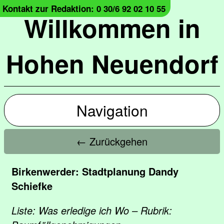
Kontakt zur Redaktion: 0 30/6 92 02 10 55
Willkommen in
Hohen Neuendorf
Navigation
← Zurückgehen
Birkenwerder: Stadtplanung Dandy
Schiefke
Liste: Was erledige ich Wo – Rubrik: