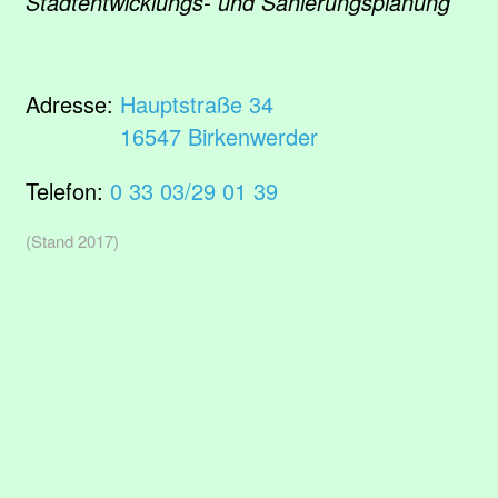
Stadtentwicklungs- und Sanierungsplanung
Adresse:
Hauptstraße 34
16547 Birkenwerder
Telefon:
0 33 03/29 01 39
(Stand 2017)