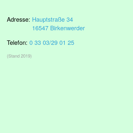
Adresse:
Hauptstraße 34
16547 Birkenwerder
Telefon:
0 33 03/29 01 25
(Stand 2019)