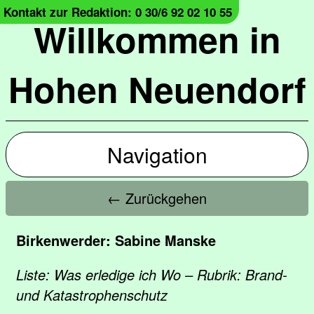
Kontakt zur Redaktion: 0 30/6 92 02 10 55
Willkommen in
Hohen Neuendorf
Navigation
← Zurückgehen
Birkenwerder: Sabine Manske
Liste: Was erledige ich Wo – Rubrik: Brand-
und Katastrophenschutz