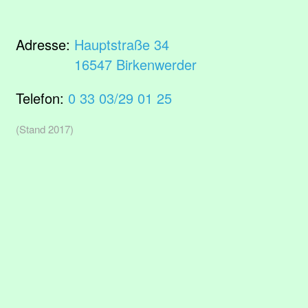
Adresse:
Hauptstraße 34
16547 Birkenwerder
Telefon:
0 33 03/29 01 25
(Stand 2017)