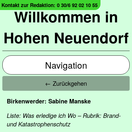
Kontakt zur Redaktion: 0 30/6 92 02 10 55
Willkommen in
Hohen Neuendorf
Navigation
← Zurückgehen
Birkenwerder: Sabine Manske
Liste: Was erledige ich Wo – Rubrik: Brand-
und Katastrophenschutz