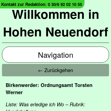
Kontakt zur Redaktion: 0 30/6 92 02 10 55
Willkommen in
Hohen Neuendorf
Navigation
← Zurückgehen
Birkenwerder: Ordnungsamt Torsten
Werner
Liste: Was erledige ich Wo – Rubrik: