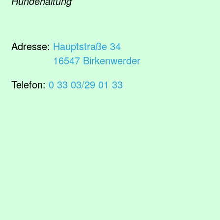
Hundehaltung
Adresse:
Hauptstraße 34
16547 Birkenwerder
Telefon:
0 33 03/29 01 33