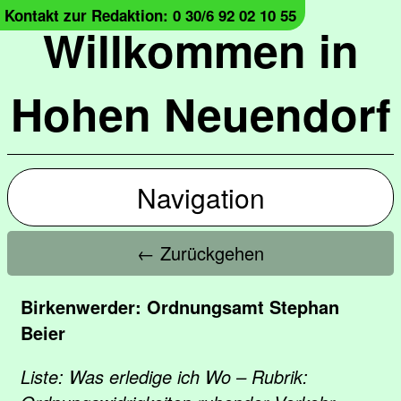
Kontakt zur Redaktion: 0 30/6 92 02 10 55
Willkommen in
Hohen Neuendorf
Navigation
← Zurückgehen
Birkenwerder: Ordnungsamt Stephan
Beier
Liste: Was erledige ich Wo – Rubrik: