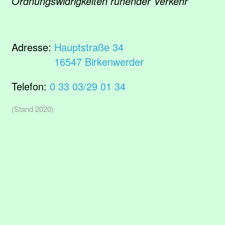
Ordnungswidrigkeiten ruhender Verkehr
Adresse:
Hauptstraße 34
16547 Birkenwerder
Telefon:
0 33 03/29 01 34
(Stand 2020)