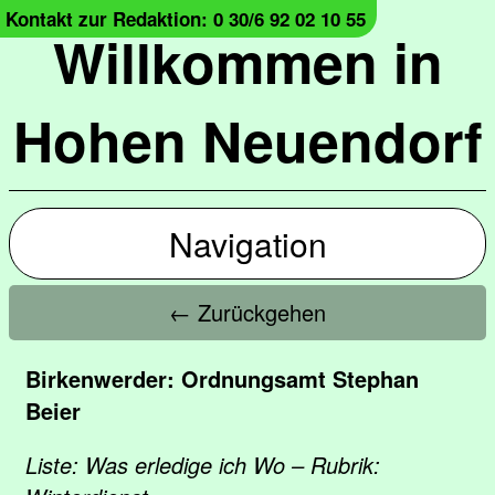
Kontakt zur Redaktion: 0 30/6 92 02 10 55
Willkommen in
Hohen Neuendorf
Navigation
← Zurückgehen
Birkenwerder: Ordnungsamt Stephan
Beier
Liste: Was erledige ich Wo – Rubrik: