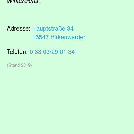
Winterdienst
Adresse:
Hauptstraße 34
16547 Birkenwerder
Telefon:
0 33 03/29 01 34
(Stand 2019)