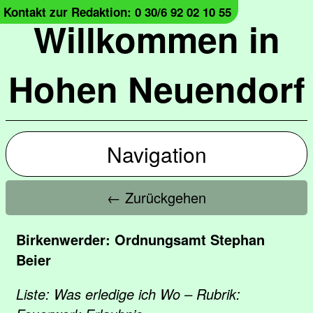
Kontakt zur Redaktion: 0 30/6 92 02 10 55
Willkommen in
Hohen Neuendorf
Navigation
← Zurückgehen
Birkenwerder: Ordnungsamt Stephan
Beier
Liste: Was erledige ich Wo – Rubrik: