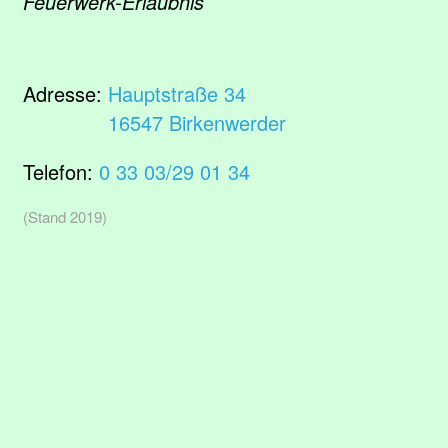
Feuerwerk-Erlaubnis
Adresse:
Hauptstraße 34
16547 Birkenwerder
Telefon:
0 33 03/29 01 34
(Stand 2019)