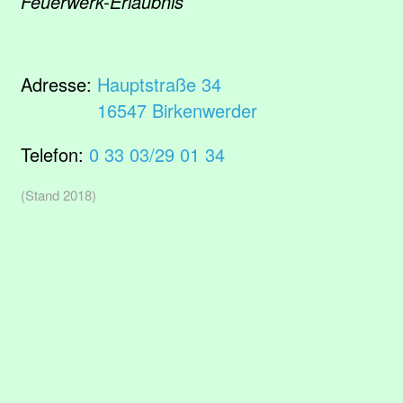
Feuerwerk-Erlaubnis
Adresse:
Hauptstraße 34
16547 Birkenwerder
Telefon:
0 33 03/29 01 34
(Stand 2018)