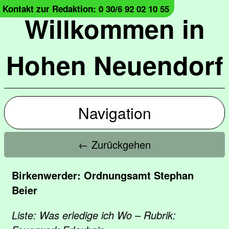
Kontakt zur Redaktion: 0 30/6 92 02 10 55
Willkommen in
Hohen Neuendorf
Navigation
← Zurückgehen
Birkenwerder: Ordnungsamt Stephan
Beier
Liste: Was erledige ich Wo – Rubrik: