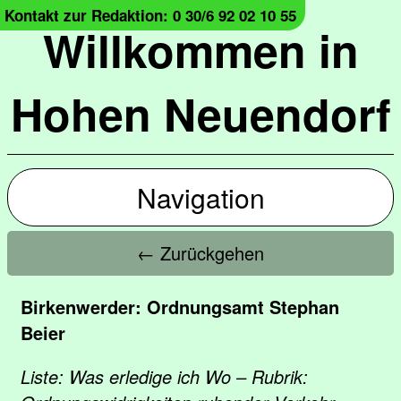
Kontakt zur Redaktion: 0 30/6 92 02 10 55
Willkommen in
Hohen Neuendorf
Navigation
← Zurückgehen
Birkenwerder: Ordnungsamt Stephan
Beier
Liste: Was erledige ich Wo – Rubrik: