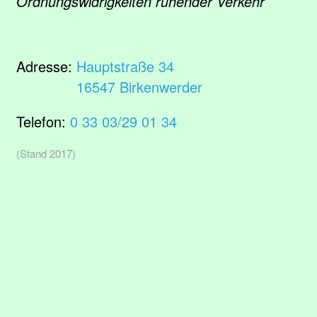
Ordnungswidrigkeiten ruhender Verkehr
Adresse:
Hauptstraße 34
16547 Birkenwerder
Telefon:
0 33 03/29 01 34
(Stand 2017)