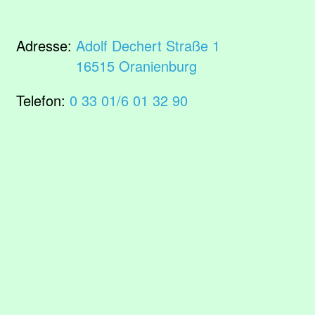
Adresse:
Adolf Dechert Straße 1
16515 Oranienburg
Telefon:
0 33 01/6 01 32 90