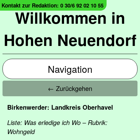
Kontakt zur Redaktion: 0 30/6 92 02 10 55
Willkommen in
Hohen Neuendorf
Navigation
← Zurückgehen
Birkenwerder: Landkreis Oberhavel
Liste: Was erledige ich Wo – Rubrik:
Wohngeld